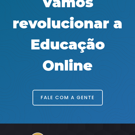
Vamos
revolucionar a
Educação
Online
FALE COM A GENTE