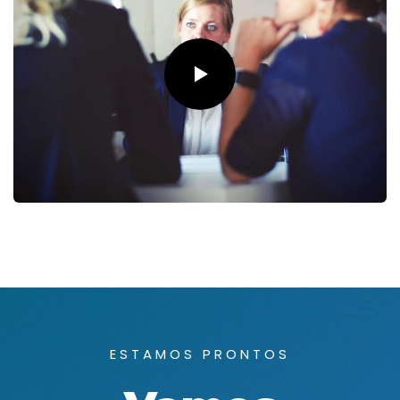
ESTAMOS PRONTOS