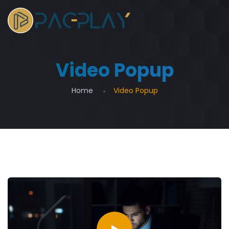
Video Popup
Home
Video Popup